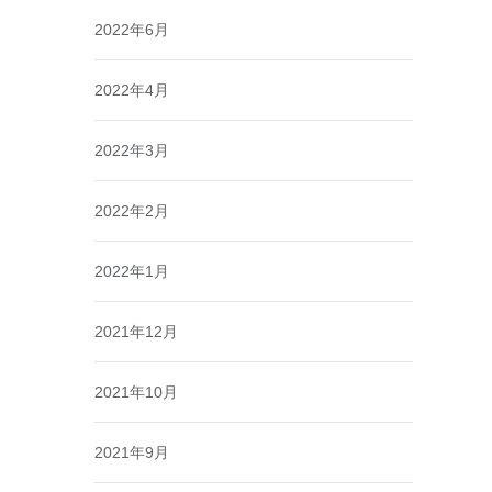
2022年6月
2022年4月
2022年3月
2022年2月
2022年1月
2021年12月
2021年10月
2021年9月