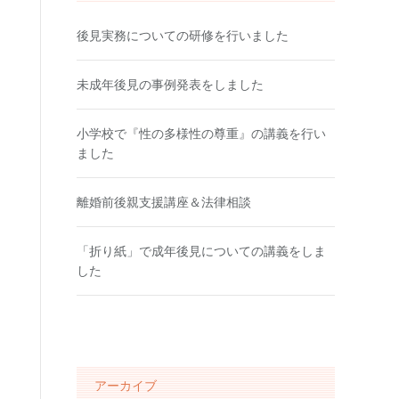
後見実務についての研修を行いました
未成年後見の事例発表をしました
小学校で『性の多様性の尊重』の講義を行い
ました
離婚前後親支援講座＆法律相談
「折り紙」で成年後見についての講義をしま
した
アーカイブ