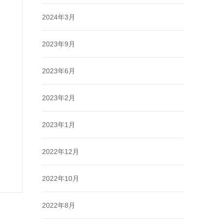
2024年3月
2023年9月
2023年6月
2023年2月
2023年1月
2022年12月
2022年10月
2022年8月