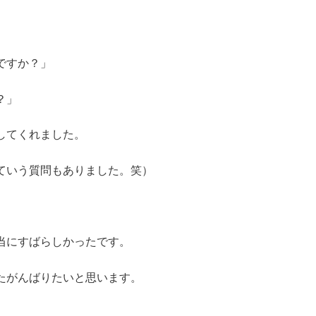
ですか？」
？」
してくれました。
ていう質問もありました。笑）
当にすばらしかったです。
たがんばりたいと思います。