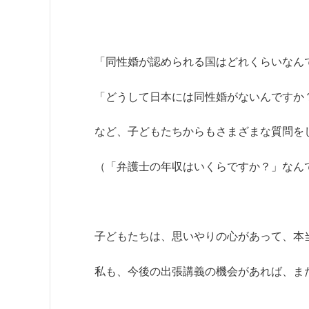
「同性婚が認められる国はどれくらいなん
「どうして日本には同性婚がないんですか
など、子どもたちからもさまざまな質問を
（「弁護士の年収はいくらですか？」なん
子どもたちは、思いやりの心があって、本
私も、今後の出張講義の機会があれば、ま