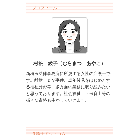
プロフィール
村松 綾子（むらまつ あやこ）
新埼玉法律事務所に所属する女性の弁護士で
す。離婚・ＤＶ事件、成年後見をはじめとす
る福祉分野等、多方面の業務に取り組みたい
と思っております。社会福祉士・保育士等の
様々な資格も生かしていきます。
弁護士ドットコム