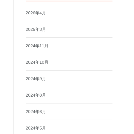
2026年4月
2025年3月
2024年11月
2024年10月
2024年9月
2024年8月
2024年6月
2024年5月