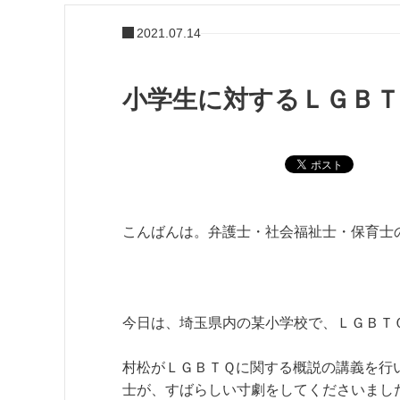
2021.07.14
小学生に対するＬＧＢ
こんばんは。弁護士・社会福祉士・保育士
今日は、埼玉県内の某小学校で、ＬＧＢＴ
村松がＬＧＢＴＱに関する概説の講義を行
士が、すばらしい寸劇をしてくださいまし