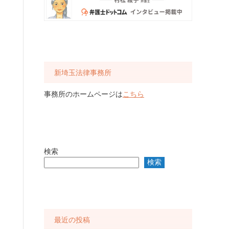
新埼玉法律事務所
事務所のホームページは
こちら
検索
検索
最近の投稿