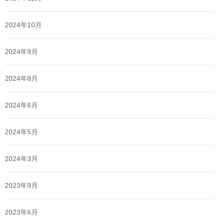
2024年10月
2024年9月
2024年8月
2024年6月
2024年5月
2024年3月
2023年9月
2023年6月