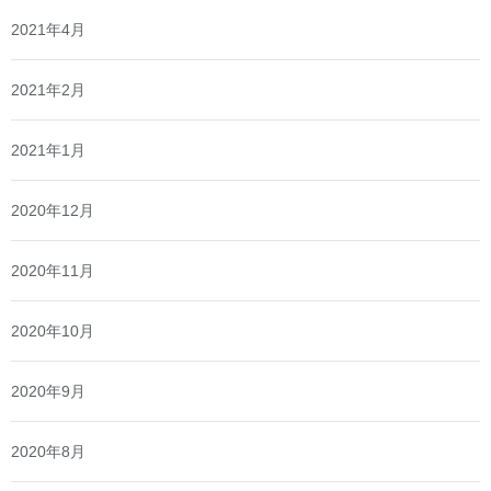
2021年4月
2021年2月
2021年1月
2020年12月
2020年11月
2020年10月
2020年9月
2020年8月