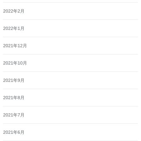
2022年2月
2022年1月
2021年12月
2021年10月
2021年9月
2021年8月
2021年7月
2021年6月