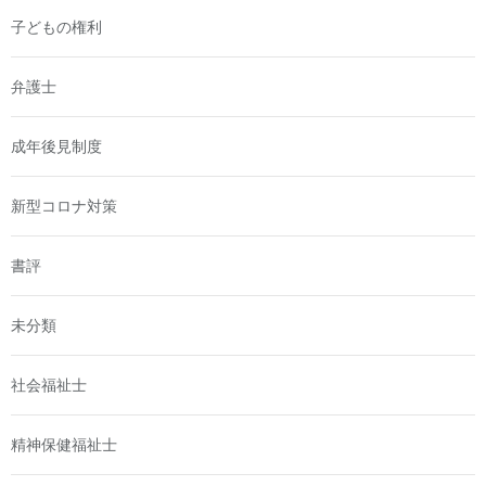
子どもの権利
弁護士
成年後見制度
新型コロナ対策
書評
未分類
社会福祉士
精神保健福祉士