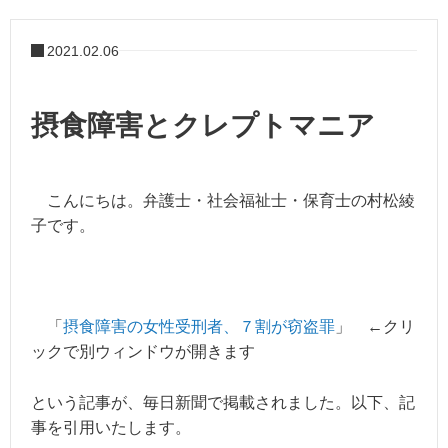
2021.02.06
摂食障害とクレプトマニア
こんにちは。弁護士・社会福祉士・保育士の村松綾
子です。
「
摂食障害の女性受刑者、７割が窃盗罪
」 ←クリ
ックで別ウィンドウが開きます
という記事が、毎日新聞で掲載されました。
以下、記
事を引用いたします。