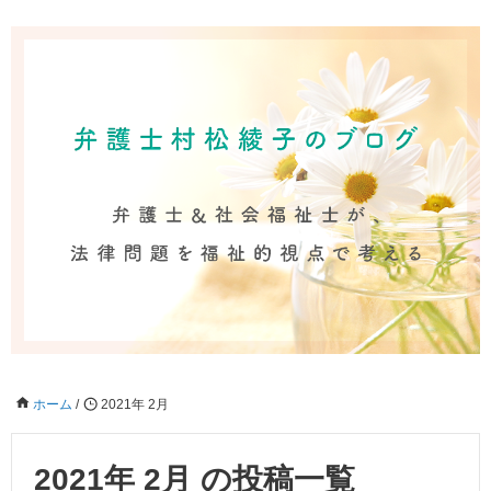
ホーム
/
2021年 2月
2021年 2月 の投稿一覧