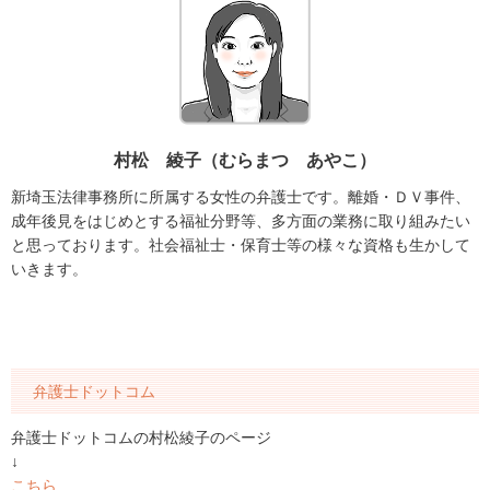
村松 綾子（むらまつ あやこ）
新埼玉法律事務所に所属する女性の弁護士です。離婚・ＤＶ事件、
成年後見をはじめとする福祉分野等、多方面の業務に取り組みたい
と思っております。社会福祉士・保育士等の様々な資格も生かして
いきます。
弁護士ドットコム
弁護士ドットコムの村松綾子のページ
↓
こちら