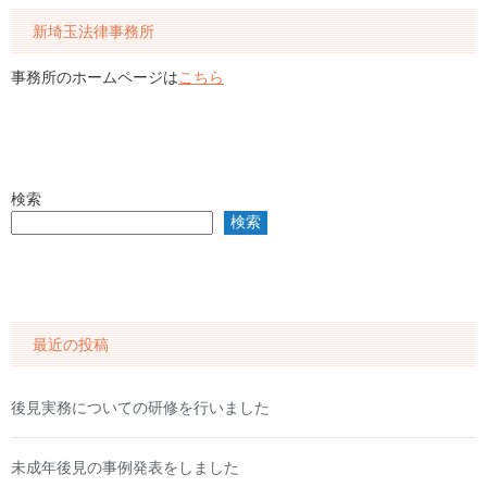
新埼玉法律事務所
事務所のホームページは
こちら
検索
検索
最近の投稿
後見実務についての研修を行いました
未成年後見の事例発表をしました