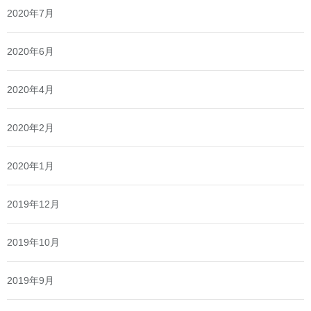
2020年7月
2020年6月
2020年4月
2020年2月
2020年1月
2019年12月
2019年10月
2019年9月