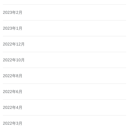
2023年2月
2023年1月
2022年12月
2022年10月
2022年8月
2022年6月
2022年4月
2022年3月