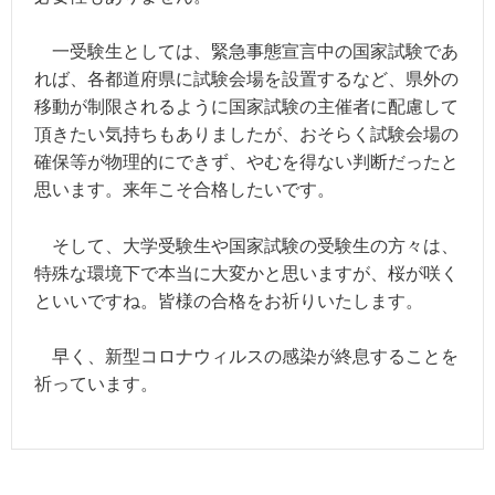
一受験生としては、緊急事態宣言中の国家試験であ
れば、各都道府県に試験会場を設置するなど、県外の
移動が制限されるように国家試験の主催者に配慮して
頂きたい気持ちもありましたが、おそらく試験会場の
確保等が物理的にできず、やむを得ない判断だったと
思います。
来年こそ合格したいです。
そして、大学受験生や国家試験の受験生の方々は、
特殊な環境下で本当に大変かと思いますが、桜が咲く
といいですね。皆様の合格をお祈りいたします。
早く、新型コロナウィルスの感染が終息することを
祈っています。