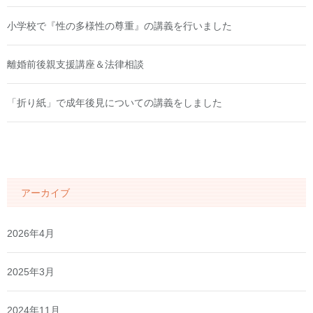
小学校で『性の多様性の尊重』の講義を行いました
離婚前後親支援講座＆法律相談
「折り紙」で成年後見についての講義をしました
アーカイブ
2026年4月
2025年3月
2024年11月