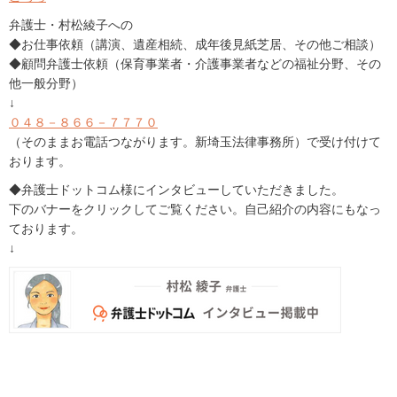
弁護士・村松綾子への
◆お仕事依頼（講演、遺産相続、成年後見紙芝居、その他ご相談）
◆顧問弁護士依頼（保育事業者・介護事業者などの福祉分野、その
他一般分野）
↓
０４８－８６６－７７７０
（そのままお電話つながります。新埼玉法律事務所）で受け付けて
おります。
◆弁護士ドットコム様にインタビューしていただきました。
下のバナーをクリックしてご覧ください。自己紹介の内容にもなっ
ております。
↓