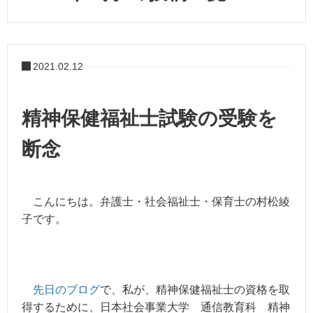
2021.02.12
精神保健福祉士試験の受験を
断念
こんにちは。弁護士・社会福祉士・保育士の村松綾
子です。
先日のブログ
で、私が、精神保健福祉士の資格を取
得するために、日本社会事業大学 通信教育科 精神