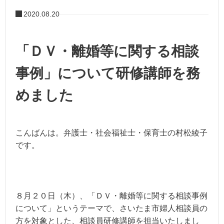
2020.08.20
「ＤＶ・離婚等に関する相談
事例」について研修講師を務
めました
こんばんは。弁護士・社会福祉士・保育士の村松綾子
です。
８月２０日（木）、「ＤＶ・離婚等に関する相談事例
について」というテーマで、さいたま市婦人相談員の
方を対象とした、相談員研修講師を担当いたしまし