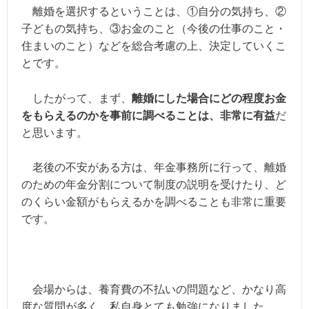
離婚を選択するということは、①自分の気持ち、②
子どもの気持ち、③お金のこと（今後の仕事のこと・
住まいのこと）などを総合考慮の上、決定していくこ
とです。
したがって、まず、
離婚にした場合にどの程度お金
をもらえるのかを事前に調べることは、非常に有益
だ
と思います。
老後の不安がある方は、年金事務所に行って、離婚
のための年金分割について制度の説明を受けたり、ど
のくらい金額がもらえるかを調べることも非常に重要
です。
会場からは、養育費の不払いの問題など、かなり高
度な質問が多く、
私自身とても勉強になりました。