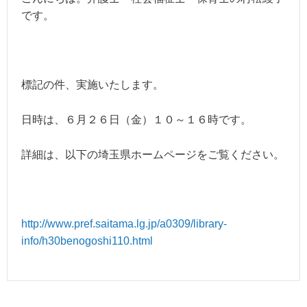
です。
標記の件、実施いたします。
日時は、６月２６日（金）１０～１６時です。
詳細は、以下の埼玉県ホームページをご覧ください。
http://www.pref.saitama.lg.jp/a0309/library-
info/h30benogoshi110.html