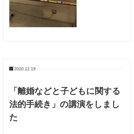
2020.12.19
「離婚などと子どもに関する
法的手続き」の講演をしまし
た