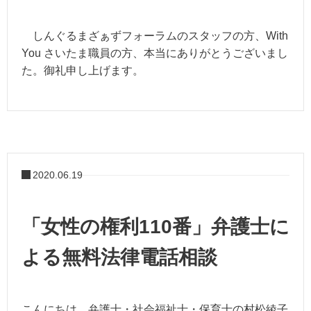
しんぐるまざぁずフォーラムのスタッフの方、With
You さいたま職員の方、本当にありがとうございまし
た。御礼申し上げます。
2020.06.19
「女性の権利110番」弁護士に
よる無料法律電話相談
こんにちは。弁護士・社会福祉士・保育士の村松綾子