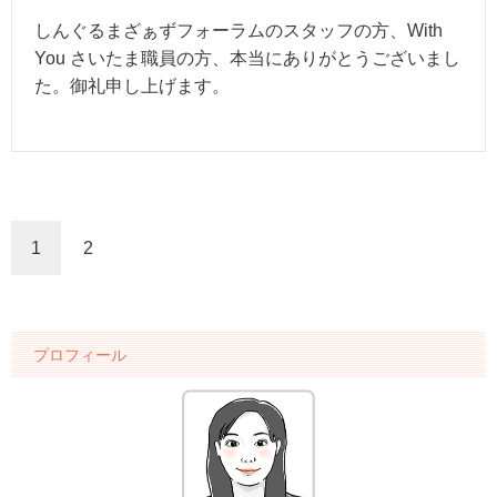
しんぐるまざぁずフォーラムのスタッフの方、With
You さいたま職員の方、本当にありがとうございまし
た。御礼申し上げます。
1
2
プロフィール