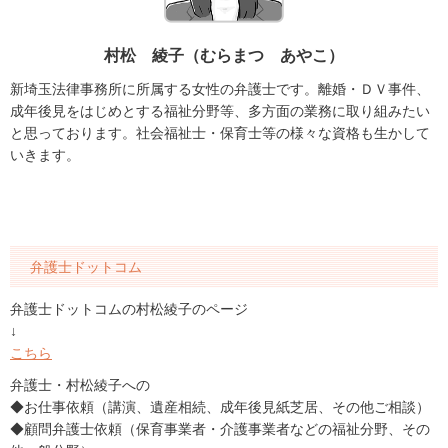
村松 綾子（むらまつ あやこ）
新埼玉法律事務所に所属する女性の弁護士です。離婚・ＤＶ事件、
成年後見をはじめとする福祉分野等、多方面の業務に取り組みたい
と思っております。社会福祉士・保育士等の様々な資格も生かして
いきます。
弁護士ドットコム
弁護士ドットコムの村松綾子のページ
↓
こちら
弁護士・村松綾子への
◆お仕事依頼（講演、遺産相続、成年後見紙芝居、その他ご相談）
◆顧問弁護士依頼（保育事業者・介護事業者などの福祉分野、その