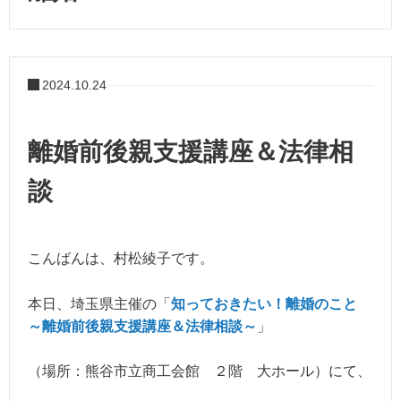
2024.10.24
離婚前後親支援講座＆法律相
談
こんばんは、村松綾子です。
本日、埼玉県主催の「
知っておきたい！離婚のこと
～離婚前後親支援講座＆法律相談～
」
（場所：熊谷市立商工会館 ２階 大ホール）にて、