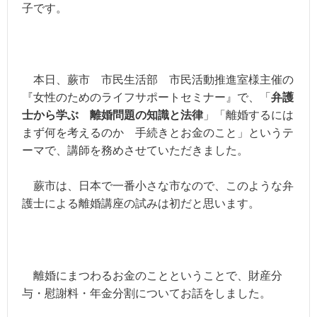
子です。
本日、蕨市 市民生活部 市民活動推進室様主催の
『女性のためのライフサポートセミナー』で、「
弁護
士から学ぶ 離婚問題の知識と法律
」「離婚するには
まず何を考えるのか 手続きとお金のこと」というテ
ーマで、講師を務めさせていただきました。
蕨市は、日本で一番小さな市なので、このような弁
護士による離婚講座の試みは初だと思います。
離婚にまつわるお金のことということで、財産分
与・慰謝料・年金分割についてお話をしました。