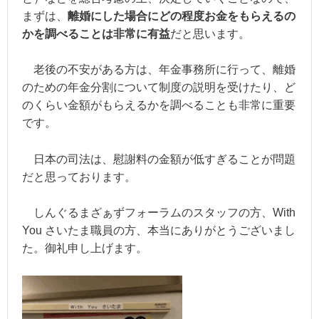
まずは、
離婚にした場合にどの程度お金をもらえるの
かを調べることは非常に有益
だと思います。
老後の不安がある方は、年金事務所に行って、離婚
のための年金分割について制度の説明を受けたり、ど
のくらい金額がもらえるかを調べることも非常に重要
です。
日本の司法は、慰謝料の金額が低すぎることが問題
だと思っております。
しんぐるまざぁずフォーラムのスタッフの方、With
You さいたま職員の方、本当にありがとうございまし
た。御礼申し上げます。