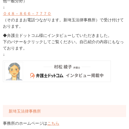
他一般分野）
↓
０４８－８６６－７７７０
（そのままお電話つながります。新埼玉法律事務所）で受け付けて
おります。
◆弁護士ドットコム様にインタビューしていただきました。
下のバナーをクリックしてご覧ください。自己紹介の内容にもなっ
ております。
↓
新埼玉法律事務所
事務所のホームページは
こちら