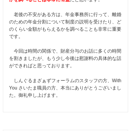
老後の不安がある方は、年金事務所に行って、離婚
のための年金分割について制度の説明を受けたり、ど
のくらい金額がもらえるかを調べることも非常に重要
です。
今回は時間の関係で、財産分与のお話に多くの時間
を割きましたが、もう少し今後は慰謝料の具体的な話
ができればと思っております。
しんぐるまざぁずフォーラムのスタッフの方、With
You さいたま職員の方、本当にありがとうございまし
た。御礼申し上げます。