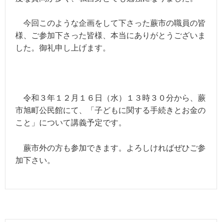
今回このような企画をして下さった蕨市の職員の皆
様、ご参加下さった皆様、本当にありがとうございま
した。御礼申し上げます。
令和３年１２月１６日（水）１３時３０分から、蕨
市旭町公民館にて、「子どもに関する手続きとお金の
こと」について講義予定です。
蕨市外の方も参加できます。
よろしければぜひご参
加下さい。