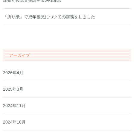
離婚前後親支援講座＆法律相談
「折り紙」で成年後見についての講義をしました
アーカイブ
2026年4月
2025年3月
2024年11月
2024年10月