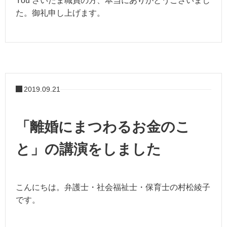
You さいたま職員の方、本当にありがとうございまし
た。御礼申し上げます。
2019.09.21
「離婚にまつわるお金のこ
と」の講演をしました
こんにちは。弁護士・社会福祉士・保育士の村松綾子
です。