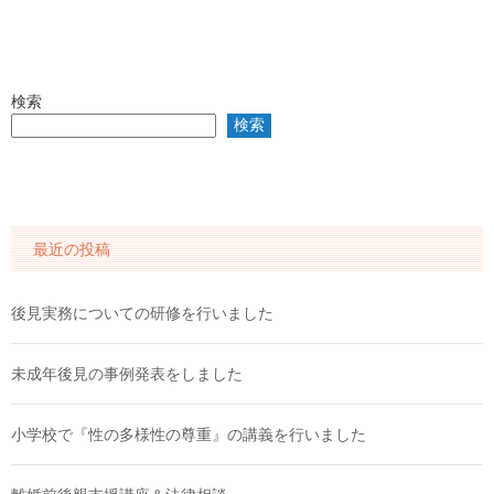
検索
検索
最近の投稿
後見実務についての研修を行いました
未成年後見の事例発表をしました
小学校で『性の多様性の尊重』の講義を行いました