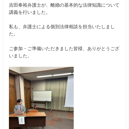
吉田奉裕弁護士が、離婚の基本的な法律知識について
講義を行いました。
私も、弁護士による個別法律相談を担当いたしまし
た。
ご参加・ご準備いただきました皆様、ありがとうござ
いました。