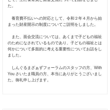
た。
養育費不払いへの対応として、令和２年４月から始
まった財産開示の制度についてご説明をしました。
また、面会交流については、あくまで子どもの福祉
のためになされているものであり、子どもの福祉とは
何かについて多面的に考える重要性についてお話をし
ました。
しんぐるまざぁずフォーラムのスタッフの方、With
You さいたま職員の方、本当にありがとうございまし
た。御礼申し上げます。