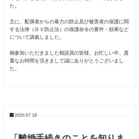
た。
主に、配偶者からの暴力の防止及び被害者の保護に関
する法律（
ＤＶ
防止法）の保護命令の要件・効果など
について講義しました。
御参加いただきました相談員の皆様、お忙しい中、貴
重なお時間を頂きまして誠にありがとうございまし
た。
2020.07.18
「離婚手続きのことを知りま