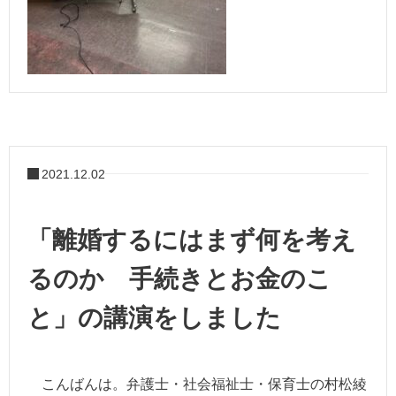
2021.12.02
「離婚するにはまず何を考え
るのか 手続きとお金のこ
と」の講演をしました
こんばんは。弁護士・社会福祉士・保育士の村松綾