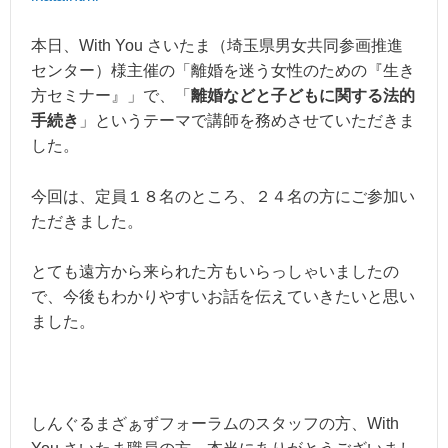
本日、With You さいたま（埼玉県男女共同参画推進
センター）様主催の「離婚を迷う女性のための『生き
方セミナー』」で、「
離婚などと子どもに関する法的
手続き
」というテーマで講師を務めさせていただきま
した。
今回は、定員１８名のところ、２４名の方にご参加い
ただきました。
とても遠方から来られた方もいらっしゃいましたの
で、今後もわかりやすいお話を伝えていきたいと思い
ました。
しんぐるまざぁずフォーラムのスタッフの方、With