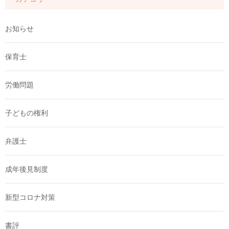
お知らせ
保育士
労働問題
子どもの権利
弁護士
成年後見制度
新型コロナ対策
書評