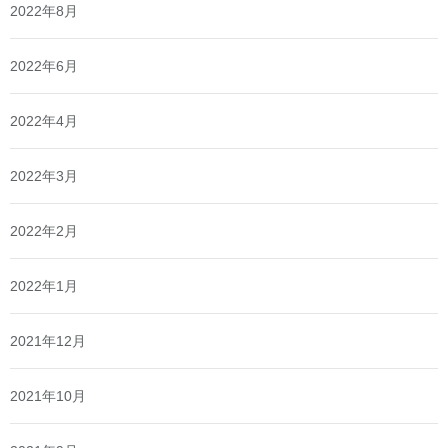
2022年8月
2022年6月
2022年4月
2022年3月
2022年2月
2022年1月
2021年12月
2021年10月