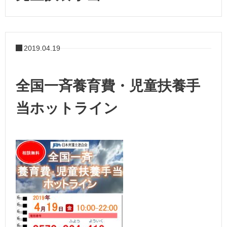
2019.04.19
全国一斉養育費・児童扶養手
当ホットライン