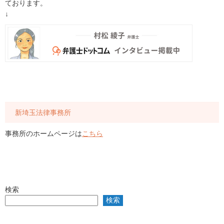
ております。
↓
新埼玉法律事務所
事務所のホームページは
こちら
検索
検索