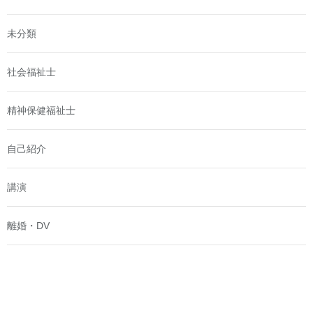
未分類
社会福祉士
精神保健福祉士
自己紹介
講演
離婚・DV