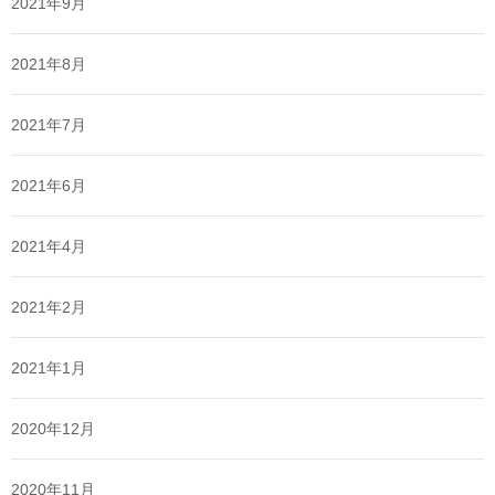
2021年9月
2021年8月
2021年7月
2021年6月
2021年4月
2021年2月
2021年1月
2020年12月
2020年11月