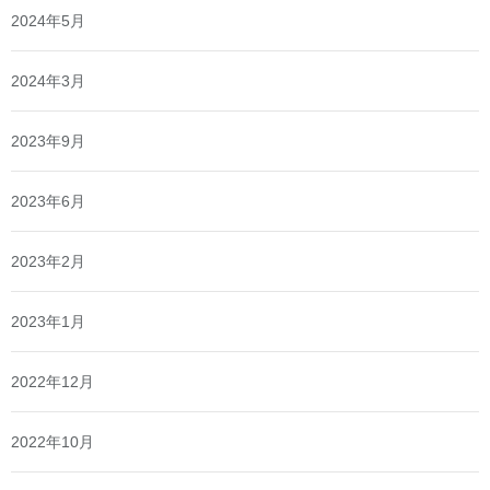
2024年5月
2024年3月
2023年9月
2023年6月
2023年2月
2023年1月
2022年12月
2022年10月