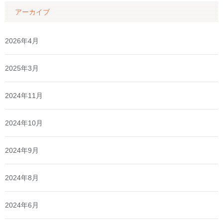
アーカイブ
2026年4月
2025年3月
2024年11月
2024年10月
2024年9月
2024年8月
2024年6月