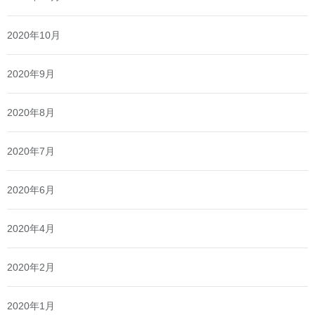
2020年10月
2020年9月
2020年8月
2020年7月
2020年6月
2020年4月
2020年2月
2020年1月