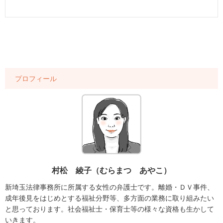
プロフィール
村松 綾子（むらまつ あやこ）
新埼玉法律事務所に所属する女性の弁護士です。離婚・ＤＶ事件、
成年後見をはじめとする福祉分野等、多方面の業務に取り組みたい
と思っております。社会福祉士・保育士等の様々な資格も生かして
いきます。