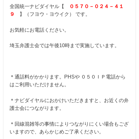
全国統一ナビダイヤル【
０５７０－０２４－４１
９
】（フヨウ・ヨウイク） です。
お気軽にお電話ください。
埼玉弁護士会では午後10時まで実施しています。
＊通話料がかかります。PHSや ０５０ＩＰ電話から
はご利用いただけません。
＊ナビダイヤルにおかけいただきますと、お近くの弁
護士会につながります。
＊回線混雑等の事情によりつながりにくい場合もござ
いますので、あらかじめご了承ください。