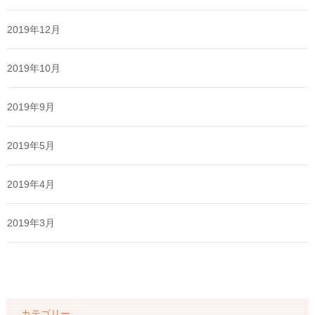
2019年12月
2019年10月
2019年9月
2019年5月
2019年4月
2019年3月
カテゴリー