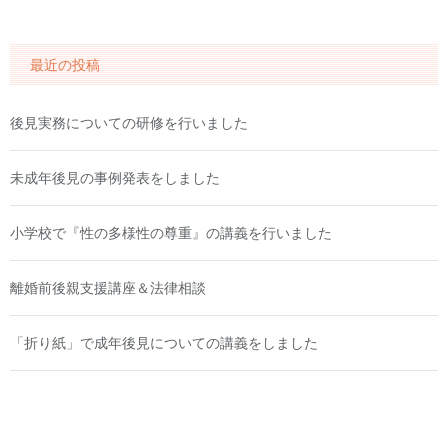
最近の投稿
後見実務についての研修を行いました
未成年後見の事例発表をしました
小学校で『性の多様性の尊重』の講義を行いました
離婚前後親支援講座＆法律相談
「折り紙」で成年後見についての講義をしました